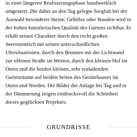
in einer längeren Realisierungsphase handwerklich
umgesetzt. Die dabei an den Tag gelegte Sorgfalt bei der
Auswahl besonderer Steine, Gehölze oder Stauden wird in
der hohen künstlerischen Qualität des Gartens sichtbar. Er
erhält seinen Charakter durch den recht großen
Seerosenteich mit seinen unterschiedlichen
Ufersituationen, durch den Brunnen mit der Lichtwand
zur offenen Straße im Westen, durch den kleinen Hof im
Osten und die beiden kleinen, sehr einladenden
Gartenräume auf beiden Seiten des Gerätehauses im
Osten und Norden. Die Bilder der Anlage bei Tag und in
der Dämmerung zeigen eindrucksvoll die Schönheit
dieses geglückten Projektes.
GRUNDRISSE