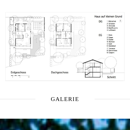
GALERIE