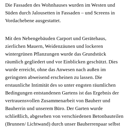
Die Fassaden des Wohnhauses wurden im Westen und
Süden durch Jalousetten in Fassaden – und Screens in
Vordachebene ausgestattet.
Mit den Nebengebäuden Carport und Gerätehaus,
zierlichen Mauern, Weidenzäunen und lockeren
wintergrünen Pflanzungen wurde das Grundstück
räumlich gegliedert und vor Einblicken geschützt. Dies
wurde erreicht, ohne das Anwesen nach außen im
geringsten abweisend erscheinen zu lassen. Die
erstaunliche Intimität des so unter engsten räumlichen
Bedingungen entstandenen Gartens ist das Ergebnis der
vertrauensvollen Zusammenarbeit von Bauherr und
Bauherrin und unserem Büro. Der Garten wurde
schließlich, abgesehen von verschiedenen Betonbauteilen
(Brunnen/ Lichtwand) durch unser Bauherrenpaar selbst