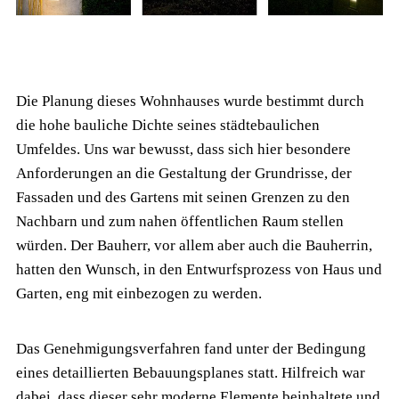
Die Planung dieses Wohnhauses wurde bestimmt durch
die hohe bauliche Dichte seines städtebaulichen
Umfeldes. Uns war bewusst, dass sich hier besondere
Anforderungen an die Gestaltung der Grundrisse, der
Fassaden und des Gartens mit seinen Grenzen zu den
Nachbarn und zum nahen öffentlichen Raum stellen
würden. Der Bauherr, vor allem aber auch die Bauherrin,
hatten den Wunsch, in den Entwurfsprozess von Haus und
Garten, eng mit einbezogen zu werden.
Das Genehmigungsverfahren fand unter der Bedingung
eines detaillierten Bebauungsplanes statt. Hilfreich war
dabei, dass dieser sehr moderne Elemente beinhaltete und