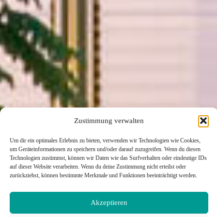
Zustimmung verwalten
Um dir ein optimales Erlebnis zu bieten, verwenden wir Technologien wie Cookies,
um Geräteinformationen zu speichern und/oder darauf zuzugreifen. Wenn du diesen
Technologien zustimmst, können wir Daten wie das Surfverhalten oder eindeutige IDs
auf dieser Website verarbeiten. Wenn du deine Zustimmung nicht erteilst oder
zurückziehst, können bestimmte Merkmale und Funktionen beeinträchtigt werden.
Akzeptieren