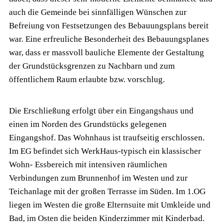
auch die Gemeinde bei sinnfälligen Wünschen zur
Befreiung von Festsetzungen des Bebauungsplans bereit
war. Eine erfreuliche Besonderheit des Bebauungsplanes
war, dass er massvoll bauliche Elemente der Gestaltung
der Grundstücksgrenzen zu Nachbarn und zum
öffentlichem Raum erlaubte bzw. vorschlug.
Die Erschließung erfolgt über ein Eingangshaus und
einen im Norden des Grundstücks gelegenen
Eingangshof. Das Wohnhaus ist traufseitig erschlossen.
Im EG befindet sich WerkHaus-typisch ein klassischer
Wohn- Essbereich mit intensiven räumlichen
Verbindungen zum Brunnenhof im Westen und zur
Teichanlage mit der großen Terrasse im Süden. Im 1.OG
liegen im Westen die große Elternsuite mit Umkleide und
Bad, im Osten die beiden Kinderzimmer mit Kinderbad.