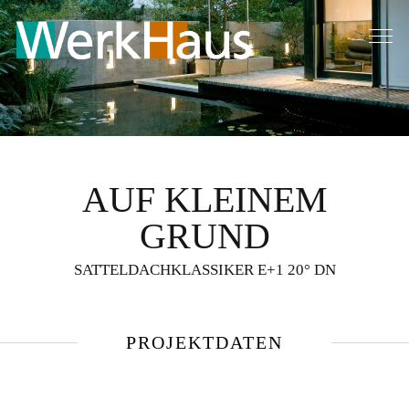
AUF KLEINEM
GRUND
SATTELDACHKLASSIKER E+1 20° DN
PROJEKTDATEN