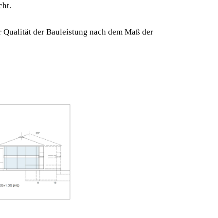
cht.
her Qualität der Bauleistung nach dem Maß der