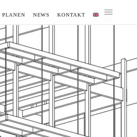
PLANEN
NEWS
KONTAKT