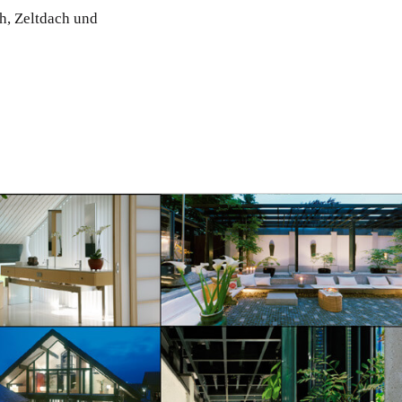
h, Zeltdach und