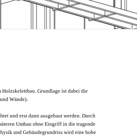
Holzskelettbau. Grundlage ist dabei die
 und Wände).
ichtet und erst dann ausgebaut werden. Durch
päteren Umbau ohne Eingriff in die tragende
uphysik und Gebäudegrundriss wird eine hohe