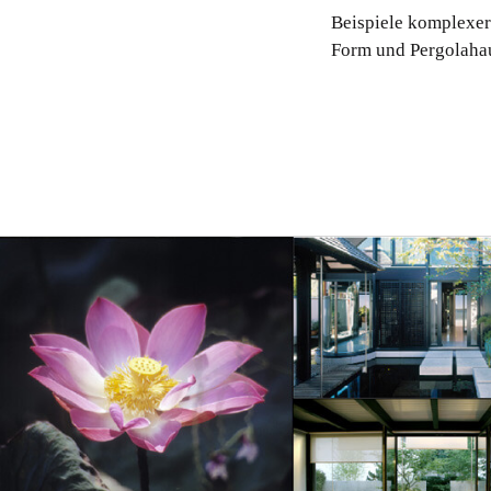
Beispiele komplexer
Form und Pergolaha