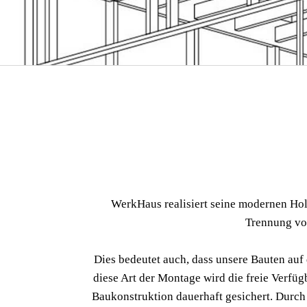
WerkHaus realisiert seine modernen Hol
Trennung vo
Dies bedeutet auch, dass unsere Bauten auf 
diese Art der Montage wird die freie Verfü
Baukonstruktion dauerhaft gesichert. Durch