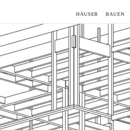
HÄUSER
BAUEN