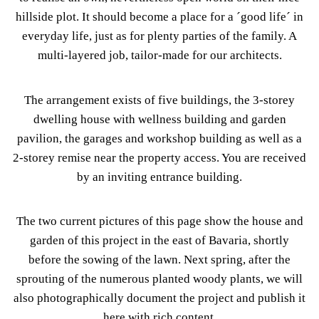
hillside plot. It should become a place for a ´good life´ in
everyday life, just as for plenty parties of the family. A
multi-layered job, tailor-made for our architects.
The arrangement exists of five buildings, the 3-storey
dwelling house with wellness building and garden
pavilion, the garages and workshop building as well as a
2-storey remise near the property access. You are received
by an inviting entrance building.
The two current pictures of this page show the house and
garden of this project in the east of Bavaria, shortly
before the sowing of the lawn. Next spring, after the
sprouting of the numerous planted woody plants, we will
also photographically document the project and publish it
here with rich content.